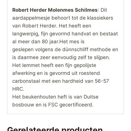
Robert Herder Molenmes Schilmes
: Dit
aardappelmesje behoort tot de klassiekers
van Robert Herder. Het heeft een
langwerpig, fijn gevormd handvat en bestaat
al meer dan 80 jaar.Het mes is
geslepen volgens de dünnschliff methode en
is daarmee zeer eenvoudig zelf te slijpen.
Het lemmet heeft een fijn gepolijste
afwerking en is gevormd uit roestend
carbonstaal met een hardheid van 56-57
HRC.
Het beukenhouten heft is van Duitse
bosbouw en is FSC gecertificeerd.
Gerelateerde producten