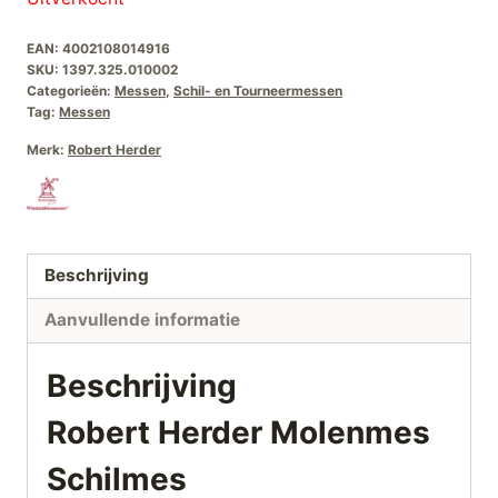
EAN:
4002108014916
SKU:
1397.325.010002
Categorieën:
Messen
,
Schil- en Tourneermessen
Tag:
Messen
Merk:
Robert Herder
Beschrijving
Aanvullende informatie
Beschrijving
Robert Herder Molenmes
Schilmes