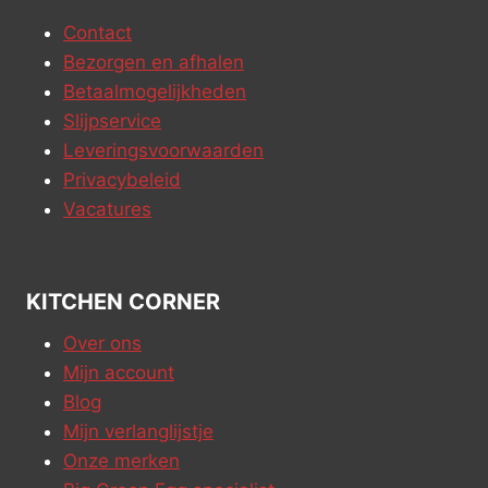
Contact
Bezorgen en afhalen
Betaalmogelijkheden
Slijpservice
Leveringsvoorwaarden
Privacybeleid
Vacatures
KITCHEN CORNER
Over ons
Mijn account
Blog
Mijn verlanglijstje
Onze merken