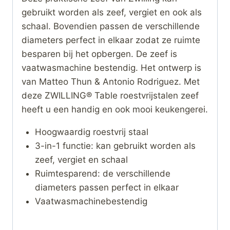
gebruikt worden als zeef, vergiet en ook als
schaal. Bovendien passen de verschillende
diameters perfect in elkaar zodat ze ruimte
besparen bij het opbergen. De zeef is
vaatwasmachine bestendig. Het ontwerp is
van Matteo Thun & Antonio Rodriguez. Met
deze ZWILLING® Table roestvrijstalen zeef
heeft u een handig en ook mooi keukengerei.
Hoogwaardig roestvrij staal
3-in-1 functie: kan gebruikt worden als
zeef, vergiet en schaal
Ruimtesparend: de verschillende
diameters passen perfect in elkaar
Vaatwasmachinebestendig