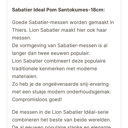
Sabatier Ideal Pom Santokumes-18cm:
Goede Sabatier-messen worden gemaakt in
Thiers. Lion Sabatier maakt hier ook haar
messen.
De vormgeving van Sabatier-messen is al
langer dan twee eeuwen populair.
Lion Sabatier combineert deze populaire
traditionele kenmerken met moderne
materialen.
Zo heb je de ongeëvenaarde snij-ervaring
met een stukje modern onderhoudsgemak.
Compromisloos goed!
De messen in de Lion Sabatier Idéal-serie
combineren het beste van beide werelden.
De al eeuwen populaire slanke en elegante