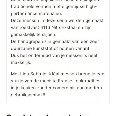
traditionele vormen met eigentijdse high-
performance materialen.
Deze messen in deze serie worden gemaakt
van roestvast 4116 Nitro+-staal en zijn
gemakkelijk te slijpen.
De handgrepen zijn gemaakt van een zeer
duurzame kunststof of houten variant.
Dus het onderhoud van je messen is heel
makkelijk.
Met Lion Sabatier Idéal messen breng je een
stukje van de mooiste Franse kooktradities
in je keuken zonder compromis aan modern
gebruiksgemak!!