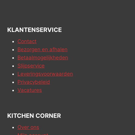
KLANTENSERVICE
Contact
Bezorgen en afhalen
Betaalmogelijkheden
Slijpservice
Leveringsvoorwaarden
Privacybeleid
Vacatures
KITCHEN CORNER
Over ons