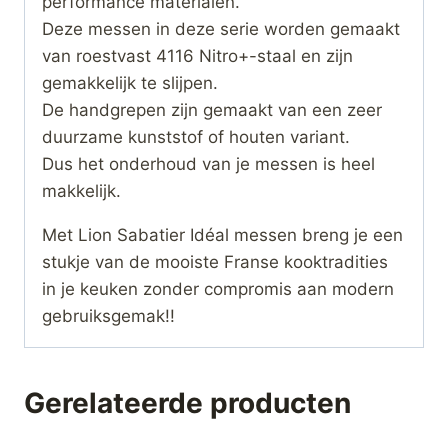
performance materialen.
Deze messen in deze serie worden gemaakt
van roestvast 4116 Nitro+-staal en zijn
gemakkelijk te slijpen.
De handgrepen zijn gemaakt van een zeer
duurzame kunststof of houten variant.
Dus het onderhoud van je messen is heel
makkelijk.
Met Lion Sabatier Idéal messen breng je een
stukje van de mooiste Franse kooktradities
in je keuken zonder compromis aan modern
gebruiksgemak!!
Gerelateerde producten