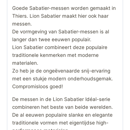
Goede Sabatier-messen worden gemaakt in
Thiers. Lion Sabatier maakt hier ook haar
messen.
De vormgeving van Sabatier-messen is al
langer dan twee eeuwen populair.
Lion Sabatier combineert deze populaire
traditionele kenmerken met moderne
materialen.
Zo heb je de ongeëvenaarde snij-ervaring
met een stukje modern onderhoudsgemak.
Compromisloos goed!
De messen in de Lion Sabatier Idéal-serie
combineren het beste van beide werelden.
De al eeuwen populaire slanke en elegante
traditionele vormen met eigentijdse high-