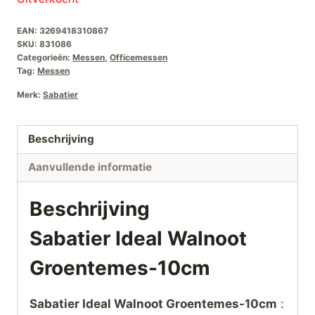
EAN:
3269418310867
SKU:
831086
Categorieën:
Messen
,
Officemessen
Tag:
Messen
Merk:
Sabatier
Beschrijving
Aanvullende informatie
Beschrijving
Sabatier Ideal Walnoot
Groentemes-10cm
Sabatier Ideal Walnoot Groentemes-10cm
: