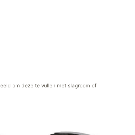
eeld om deze te vullen met slagroom of