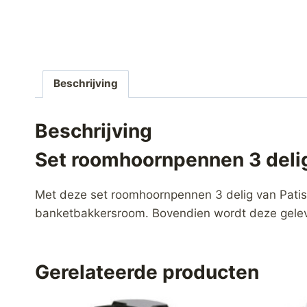
Beschrijving
Beschrijving
Set roomhoornpennen 3 deli
Met deze set roomhoornpennen 3 delig van Patiss
banketbakkersroom. Bovendien wordt deze gelever
Gerelateerde producten