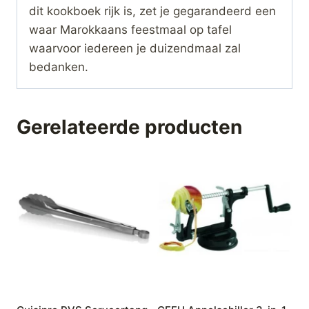
dit kookboek rijk is, zet je gegarandeerd een
waar Marokkaans feestmaal op tafel
waarvoor iedereen je duizendmaal zal
bedanken.
Gerelateerde producten