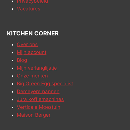
Privacybeleid
Vacatures
KITCHEN CORNER
Over ons
Mijn account
Blog
Mijn verlanglijstje
Onze merken
Big Green Egg specialist
Demeyere pannen
Jura koffiemachines
Verticale Moestuin
Maison Berger