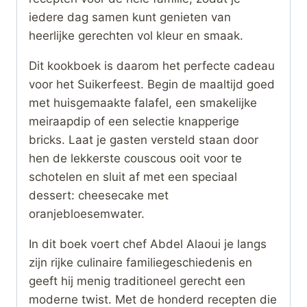
iedere dag samen kunt genieten van
heerlijke gerechten vol kleur en smaak.
Dit kookboek is daarom het perfecte cadeau
voor het Suikerfeest. Begin de maaltijd goed
met huisgemaakte falafel, een smakelijke
meiraapdip of een selectie knapperige
bricks. Laat je gasten versteld staan door
hen de lekkerste couscous ooit voor te
schotelen en sluit af met een speciaal
dessert: cheesecake met
oranjebloesemwater.
In dit boek voert chef Abdel Alaoui je langs
zijn rijke culinaire familiegeschiedenis en
geeft hij menig traditioneel gerecht een
moderne twist. Met de honderd recepten die