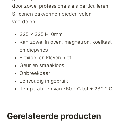
door zowel professionals als particulieren.
Siliconen bakvormen bieden velen
voordelen:
325 x 325 H10mm
Kan zowel in oven, magnetron, koelkast
en diepvries
Flexibel en kleven niet
Geur en smaakloos
Onbreekbaar
Eenvoudig in gebruik
Temperaturen van -60 ° C tot + 230 ° C.
Gerelateerde producten