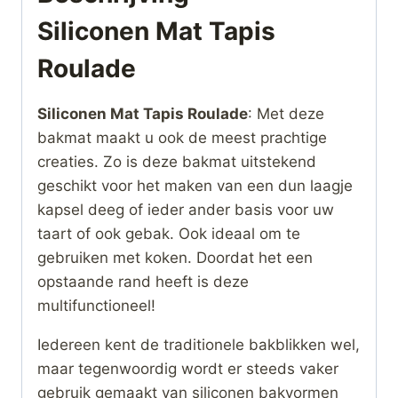
Siliconen Mat Tapis
Roulade
Siliconen Mat Tapis Roulade
: Met deze
bakmat maakt u ook de meest prachtige
creaties. Zo is deze bakmat uitstekend
geschikt voor het maken van een dun laagje
kapsel deeg of ieder ander basis voor uw
taart of ook gebak. Ook ideaal om te
gebruiken met koken. Doordat het een
opstaande rand heeft is deze
multifunctioneel!
Iedereen kent de traditionele bakblikken wel,
maar tegenwoordig wordt er steeds vaker
gebruik gemaakt van siliconen bakvormen