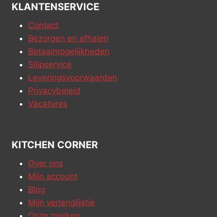
KLANTENSERVICE
Contact
Bezorgen en afhalen
Betaalmogelijkheden
Slijpservice
Leveringsvoorwaarden
Privacybeleid
Vacatures
KITCHEN CORNER
Over ons
Mijn account
Blog
Mijn verlanglijstje
Onze merken