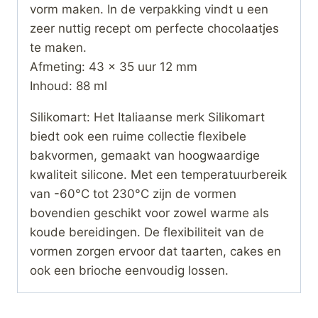
vorm maken. In de verpakking vindt u een
zeer nuttig recept om perfecte chocolaatjes
te maken.
Afmeting: 43 x 35 uur 12 mm
Inhoud: 88 ml
Silikomart: Het Italiaanse merk Silikomart
biedt ook een ruime collectie flexibele
bakvormen, gemaakt van hoogwaardige
kwaliteit silicone. Met een temperatuurbereik
van -60°C tot 230°C zijn de vormen
bovendien geschikt voor zowel warme als
koude bereidingen. De flexibiliteit van de
vormen zorgen ervoor dat taarten, cakes en
ook een brioche eenvoudig lossen.