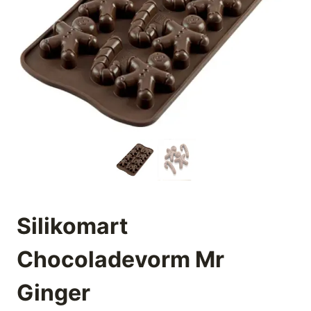
Silikomart
Chocoladevorm Mr
Ginger