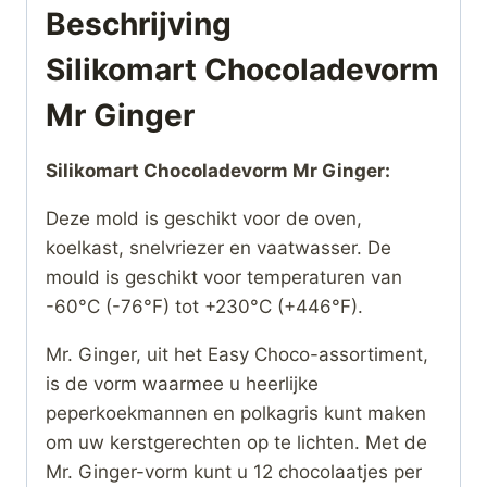
Beschrijving
Silikomart Chocoladevorm
Mr Ginger
Silikomart Chocoladevorm Mr Ginger:
Deze mold is geschikt voor de oven,
koelkast, snelvriezer en vaatwasser. De
mould is geschikt voor temperaturen van
-60°C (-76°F) tot +230°C (+446°F).
Mr. Ginger, uit het Easy Choco-assortiment,
is de vorm waarmee u heerlijke
peperkoekmannen en polkagris kunt maken
om uw kerstgerechten op te lichten. Met de
Mr. Ginger-vorm kunt u 12 chocolaatjes per