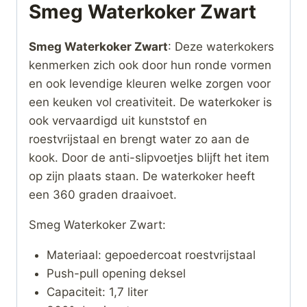
Smeg Waterkoker Zwart
Smeg Waterkoker Zwart
: Deze waterkokers
kenmerken zich ook door hun ronde vormen
en ook levendige kleuren welke zorgen voor
een keuken vol creativiteit. De waterkoker is
ook vervaardigd uit kunststof en
roestvrijstaal en brengt water zo aan de
kook. Door de anti-slipvoetjes blijft het item
op zijn plaats staan. De waterkoker heeft
een 360 graden draaivoet.
Smeg Waterkoker Zwart:
Materiaal: gepoedercoat roestvrijstaal
Push-pull opening deksel
Capaciteit: 1,7 liter