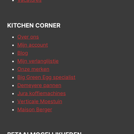
Vacatures
KITCHEN CORNER
Over ons
Mijn account
Blog
Mijn verlanglijstje
Onze merken
Big Green Egg specialist
Demeyere pannen
Jura koffiemachines
Verticale Moestuin
Maison Berger