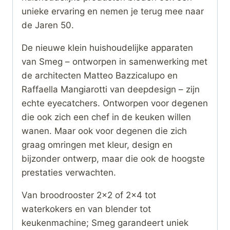
unieke ervaring en nemen je terug mee naar
de Jaren 50.
De nieuwe klein huishoudelijke apparaten
van Smeg – ontworpen in samenwerking met
de architecten Matteo Bazzicalupo en
Raffaella Mangiarotti van deepdesign – zijn
echte eyecatchers. Ontworpen voor degenen
die ook zich een chef in de keuken willen
wanen. Maar ook voor degenen die zich
graag omringen met kleur, design en
bijzonder ontwerp, maar die ook de hoogste
prestaties verwachten.
Van broodrooster 2×2 of 2×4 tot
waterkokers en van blender tot
keukenmachine; Smeg garandeert uniek