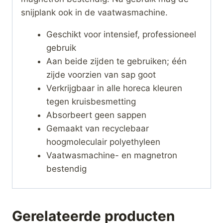
snijplank ook in de vaatwasmachine.
Geschikt voor intensief, professioneel
gebruik
Aan beide zijden te gebruiken; één
zijde voorzien van sap goot
Verkrijgbaar in alle horeca kleuren
tegen kruisbesmetting
Absorbeert geen sappen
Gemaakt van recyclebaar
hoogmoleculair polyethyleen
Vaatwasmachine- en magnetron
bestendig
Gerelateerde producten