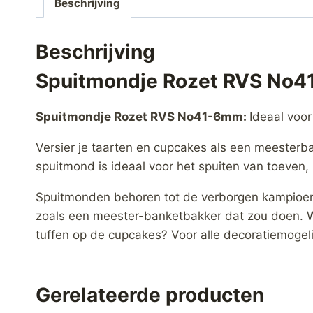
Beschrijving
Beschrijving
Spuitmondje Rozet RVS No
Spuitmondje Rozet RVS No41-6mm:
Ideaal voor
Versier je taarten en cupcakes als een meesterb
spuitmond is ideaal voor het spuiten van toeven,
Spuitmonden behoren tot de verborgen kampioenen
zoals een meester-banketbakker dat zou doen. W
tuffen op de cupcakes? Voor alle decoratiemogel
Gerelateerde producten