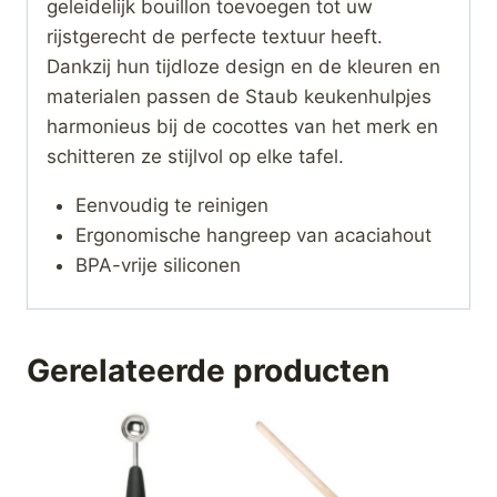
geleidelijk bouillon toevoegen tot uw
rijstgerecht de perfecte textuur heeft.
Dankzij hun tijdloze design en de kleuren en
materialen passen de Staub keukenhulpjes
harmonieus bij de cocottes van het merk en
schitteren ze stijlvol op elke tafel.
Eenvoudig te reinigen
Ergonomische hangreep van acaciahout
BPA-vrije siliconen
Gerelateerde producten