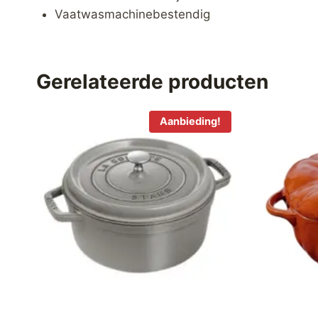
Vaatwasmachinebestendig
Gerelateerde producten
Aanbieding!