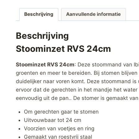
Beschrijving
Aanvullende informatie
Beschrijving
Stoominzet RVS 24cm
Stoominzet RVS 24cm
: Deze stoommand van Ibi
groenten en meer te bereiden. Bij stomen blijve
duidelijker naar voren komt. Deze stoommand is 
ervoor dat de gerechten in het mandje het water
eenvoudig uit de pan.. De stomer is gemaakt van
Om gerechten gaar te stomen
Uitvouwbaar tot 24 cm
Voorzien van voetjes en ring
Gemaakt van roestvrij staal