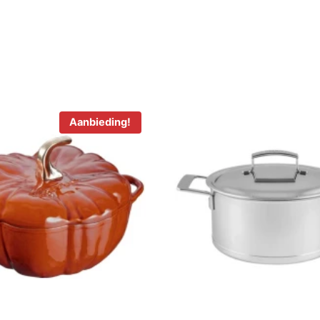
Aanbieding!