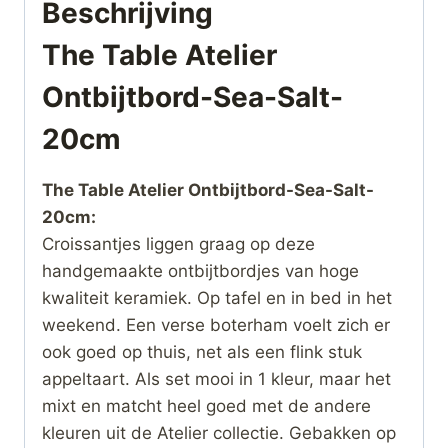
Beschrijving
The Table Atelier
Ontbijtbord-Sea-Salt-
20cm
The Table Atelier Ontbijtbord-Sea-Salt-
20cm:
Croissantjes liggen graag op deze
handgemaakte ontbijtbordjes van hoge
kwaliteit keramiek. Op tafel en in bed in het
weekend. Een verse boterham voelt zich er
ook goed op thuis, net als een flink stuk
appeltaart. Als set mooi in 1 kleur, maar het
mixt en matcht heel goed met de andere
kleuren uit de Atelier collectie. Gebakken op