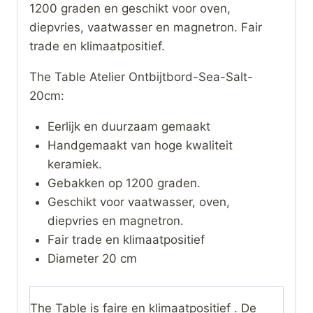
1200 graden en geschikt voor oven,
diepvries, vaatwasser en magnetron. Fair
trade en klimaatpositief.
The Table Atelier Ontbijtbord-Sea-Salt-
20cm:
Eerlijk en duurzaam gemaakt
Handgemaakt van hoge kwaliteit
keramiek.
Gebakken op 1200 graden.
Geschikt voor vaatwasser, oven,
diepvries en magnetron.
Fair trade en klimaatpositief
Diameter 20 cm
The Table is faire en klimaatpositief . De