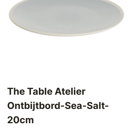
The Table Atelier
Ontbijtbord-Sea-Salt-
20cm