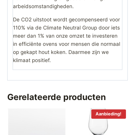
arbeidsomstandigheden.
De CO2 uitstoot wordt gecompenseerd voor
110% via de Climate Neutral Group door iets
meer dan 1% van onze omzet te investeren
in efficiënte ovens voor mensen die normaal
op gekapt hout koken. Daarmee zijn we
klimaat positief.
Gerelateerde producten
Aanbieding!