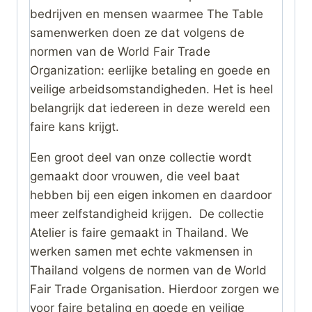
bedrijven en mensen waarmee The Table
samenwerken doen ze dat volgens de
normen van de World Fair Trade
Organization: eerlijke betaling en goede en
veilige arbeidsomstandigheden. Het is heel
belangrijk dat iedereen in deze wereld een
faire kans krijgt.
Een groot deel van onze collectie wordt
gemaakt door vrouwen, die veel baat
hebben bij een eigen inkomen en daardoor
meer zelfstandigheid krijgen. De collectie
Atelier is faire gemaakt in Thailand. We
werken samen met echte vakmensen in
Thailand volgens de normen van de World
Fair Trade Organisation. Hierdoor zorgen we
voor faire betaling en goede en veilige