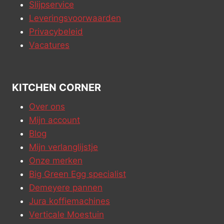
Slijpservice
Leveringsvoorwaarden
Privacybeleid
Vacatures
KITCHEN CORNER
Over ons
Mijn account
Blog
Mijn verlanglijstje
Onze merken
Big Green Egg specialist
Demeyere pannen
Jura koffiemachines
Verticale Moestuin