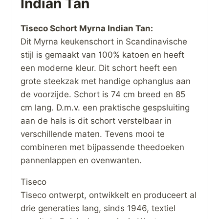
Indian Tan
Tiseco Schort Myrna Indian Tan:
Dit Myrna keukenschort in Scandinavische
stijl is gemaakt van 100% katoen en heeft
een moderne kleur. Dit schort heeft een
grote steekzak met handige ophanglus aan
de voorzijde. Schort is 74 cm breed en 85
cm lang. D.m.v. een praktische gespsluiting
aan de hals is dit schort verstelbaar in
verschillende maten. Tevens mooi te
combineren met bijpassende theedoeken
pannenlappen en ovenwanten.
Tiseco
Tiseco ontwerpt, ontwikkelt en produceert al
drie generaties lang, sinds 1946, textiel