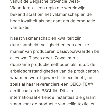
vanuit de Belgische provincie West-
Vlaanderen – een regio die wereldwijd
bekend staat om het vakmanschap en de
hoge kwaliteit als het gaat om de productie
van textiel.
Naast vakmanschap en kwaliteit zijn
duurzaamheid, veiligheid en een eerlijke
manier van produceren basisvoorwaarden bij
alles wat Tiseco doet. Zowel m.b.t.
duurzame productiemethoden als m.b.t. de
arbeidsomstandigheden van de producenten
waarmee wordt gewerkt. Tiseco heeft, net
zoals al haar leveranciers een OEKO-TEX®
certificaat en is BSCI-lid. Dit zijn
internationaal erkende instanties die garant
staan voor de productie van veilig textiel en