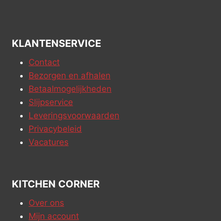
KLANTENSERVICE
Contact
Bezorgen en afhalen
Betaalmogelijkheden
Slijpservice
Leveringsvoorwaarden
Privacybeleid
Vacatures
KITCHEN CORNER
Over ons
Mijn account