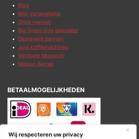
Blog
Mijn verlanglijstje
Onze merken
Big Green Egg specialist
Demeyere pannen
Jura koffiemachines
Verticale Moestuin
Maison Berger
BETAALMOGELIJKHEDEN
Wij respecteren uw privacy