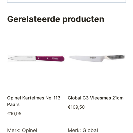
Gerelateerde producten
Opinel Kartelmes No-113
Global G3 Vleesmes 21cm
Paars
€
109,50
€
10,95
Merk:
Opinel
Merk:
Global