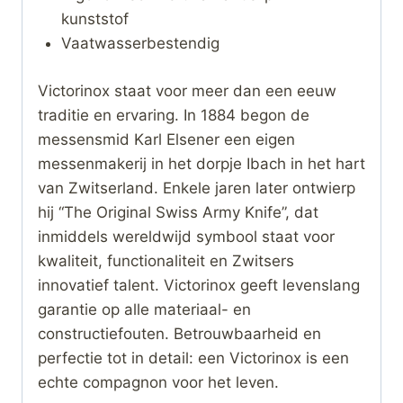
kunststof
Vaatwasserbestendig
Victorinox staat voor meer dan een eeuw
traditie en ervaring. In 1884 begon de
messensmid Karl Elsener een eigen
messenmakerij in het dorpje Ibach in het hart
van Zwitserland. Enkele jaren later ontwierp
hij “The Original Swiss Army Knife”, dat
inmiddels wereldwijd symbool staat voor
kwaliteit, functionaliteit en Zwitsers
innovatief talent. Victorinox geeft levenslang
garantie op alle materiaal- en
constructiefouten. Betrouwbaarheid en
perfectie tot in detail: een Victorinox is een
echte compagnon voor het leven.