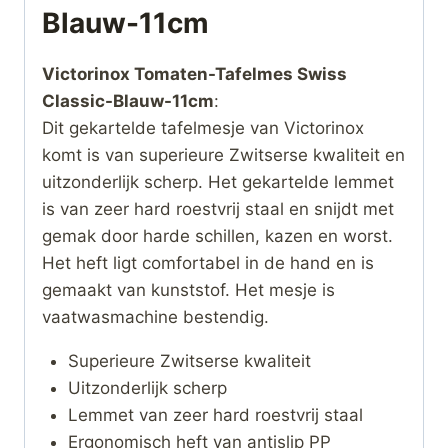
Blauw-11cm
Victorinox Tomaten-Tafelmes Swiss
Classic-Blauw-11cm
:
Dit gekartelde tafelmesje van Victorinox
komt is van superieure Zwitserse kwaliteit en
uitzonderlijk scherp. Het gekartelde lemmet
is van zeer hard roestvrij staal en snijdt met
gemak door harde schillen, kazen en worst.
Het heft ligt comfortabel in de hand en is
gemaakt van kunststof. Het mesje is
vaatwasmachine bestendig.
Superieure Zwitserse kwaliteit
Uitzonderlijk scherp
Lemmet van zeer hard roestvrij staal
Ergonomisch heft van antislip PP