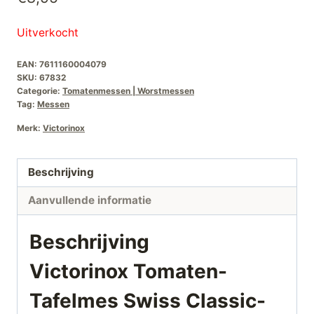
Uitverkocht
EAN:
7611160004079
SKU:
67832
Categorie:
Tomatenmessen | Worstmessen
Tag:
Messen
Merk:
Victorinox
Beschrijving
Aanvullende informatie
Beschrijving
Victorinox Tomaten-
Tafelmes Swiss Classic-