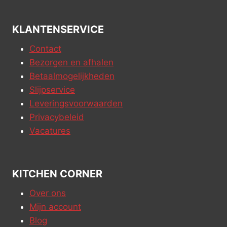
KLANTENSERVICE
Contact
Bezorgen en afhalen
Betaalmogelijkheden
Slijpservice
Leveringsvoorwaarden
Privacybeleid
Vacatures
KITCHEN CORNER
Over ons
Mijn account
Blog