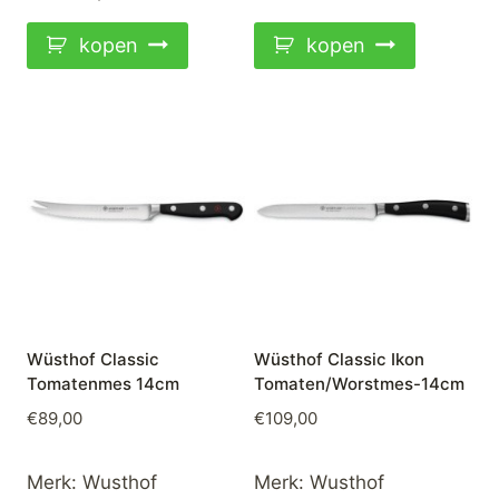
kopen
kopen
Wüsthof Classic
Wüsthof Classic Ikon
Tomatenmes 14cm
Tomaten/Worstmes-14cm
€
89,00
€
109,00
Merk:
Wusthof
Merk:
Wusthof