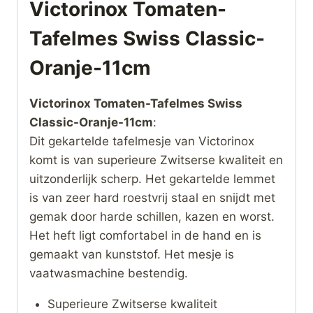
Victorinox Tomaten-
Tafelmes Swiss Classic-
Oranje-11cm
Victorinox Tomaten-Tafelmes Swiss
Classic-Oranje-11cm
:
Dit gekartelde tafelmesje van Victorinox
komt is van superieure Zwitserse kwaliteit en
uitzonderlijk scherp. Het gekartelde lemmet
is van zeer hard roestvrij staal en snijdt met
gemak door harde schillen, kazen en worst.
Het heft ligt comfortabel in de hand en is
gemaakt van kunststof. Het mesje is
vaatwasmachine bestendig.
Superieure Zwitserse kwaliteit