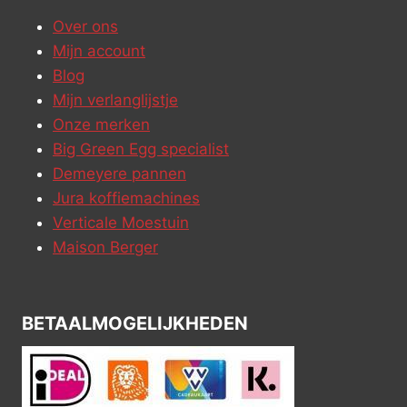
Over ons
Mijn account
Blog
Mijn verlanglijstje
Onze merken
Big Green Egg specialist
Demeyere pannen
Jura koffiemachines
Verticale Moestuin
Maison Berger
BETAALMOGELIJKHEDEN