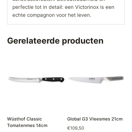
perfectie tot in detail: een Victorinox is een
echte compagnon voor het leven.
Gerelateerde producten
Wüsthof Classic
Global G3 Vleesmes 21cm
Tomatenmes 14cm
€
109,50