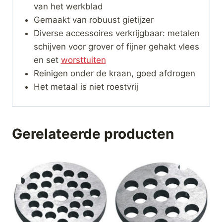
van het werkblad
Gemaakt van robuust gietijzer
Diverse accessoires verkrijgbaar: metalen
schijven voor grover of fijner gehakt vlees
en set
worsttuiten
Reinigen onder de kraan, goed afdrogen
Het metaal is niet roestvrij
Gerelateerde producten