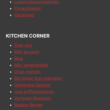
Leveringsvoorwaarden
Privacybeleid
Vacatures
KITCHEN CORNER
Over ons
Mijn account
Blog
Mijn verlanglijstje
Onze merken
Big Green Egg specialist
Demeyere pannen
Jura koffiemachines
Verticale Moestuin
Maison Berger