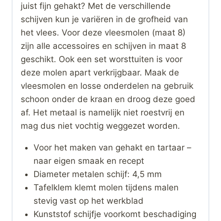
juist fijn gehakt? Met de verschillende
schijven kun je variëren in de grofheid van
het vlees. Voor deze vleesmolen (maat 8)
zijn alle accessoires en schijven in maat 8
geschikt. Ook een set worsttuiten is voor
deze molen apart verkrijgbaar. Maak de
vleesmolen en losse onderdelen na gebruik
schoon onder de kraan en droog deze goed
af. Het metaal is namelijk niet roestvrij en
mag dus niet vochtig weggezet worden.
Voor het maken van gehakt en tartaar –
naar eigen smaak en recept
Diameter metalen schijf: 4,5 mm
Tafelklem klemt molen tijdens malen
stevig vast op het werkblad
Kunststof schijfje voorkomt beschadiging