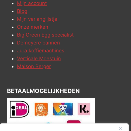
Mijn account
Blog
Mijn verlanglijstje
Onze merken
Big Green Egg specialist
Demeyere pannen
Jura koffiemachines
Verticale Moestuin
Maison Berger
BETAALMOGELIJKHEDEN