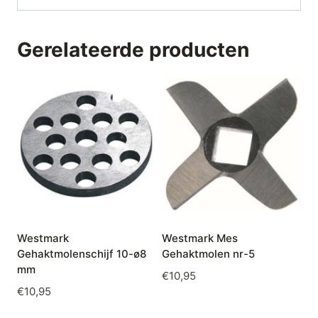
Gerelateerde producten
Westmark
Westmark Mes
Gehaktmolenschijf 10-ø8
Gehaktmolen nr-5
mm
€
10,95
€
10,95