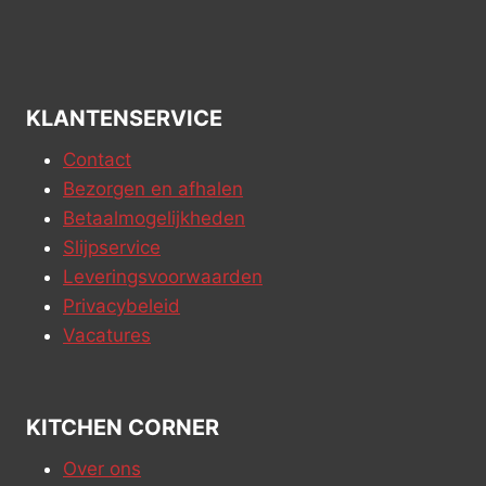
KLANTENSERVICE
Contact
Bezorgen en afhalen
Betaalmogelijkheden
Slijpservice
Leveringsvoorwaarden
Privacybeleid
Vacatures
KITCHEN CORNER
Over ons