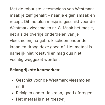
Met de robuuste vleesmolens van Westmark
maak je zelf gehakt – naar je eigen smaak en
recept. Dit metalen mesje is geschikt voor de
Westmark vleesmolen nr. 8. Maak het mesje,
net als de overige onderdelen van je
vleesmolen, na gebruik schoon onder de
kraan en droog deze goed af. Het metaal is
namelijk niet roestvrij en mag dus niet
vochtig weggezet worden.
Belangrijkste kenmerken:
Geschikt voor de Westmark vleesmolen
nr. 8
Reinigen onder de kraan, goed afdrogen
Het metaal is niet roestvrij