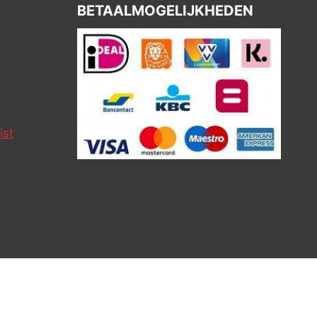
BETAALMOGELIJKHEDEN
ist