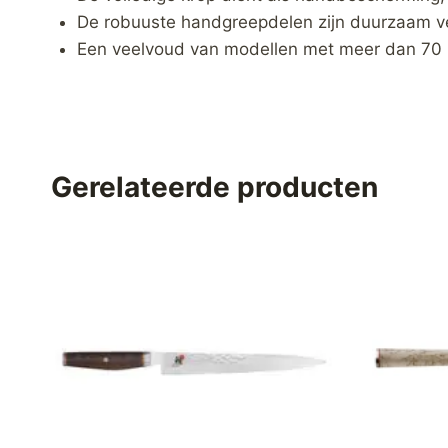
De robuuste handgreepdelen zijn duurzaam ve
Een veelvoud van modellen met meer dan 70 
Gerelateerde producten