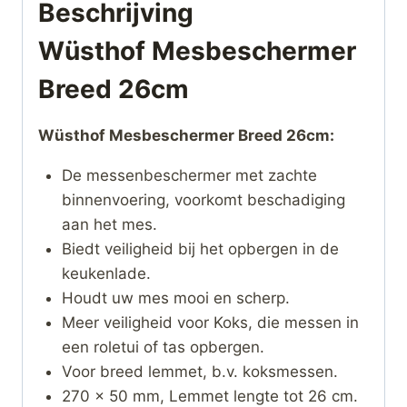
Beschrijving
Wüsthof Mesbeschermer
Breed 26cm
Wüsthof Mesbeschermer Breed 26cm:
De messenbeschermer met zachte
binnenvoering, voorkomt beschadiging
aan het mes.
Biedt veiligheid bij het opbergen in de
keukenlade.
Houdt uw mes mooi en scherp.
Meer veiligheid voor Koks, die messen in
een roletui of tas opbergen.
Voor breed lemmet, b.v. koksmessen.
270 x 50 mm, Lemmet lengte tot 26 cm.