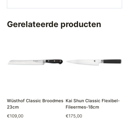
Gerelateerde producten
Wüsthof Classic Broodmes
Kai Shun Classic Flexibel-
23cm
Fileermes-18cm
€
109,00
€
175,00