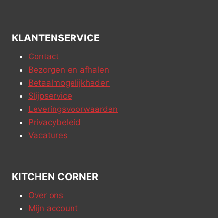
KLANTENSERVICE
Contact
Bezorgen en afhalen
Betaalmogelijkheden
Slijpservice
Leveringsvoorwaarden
Privacybeleid
Vacatures
KITCHEN CORNER
Over ons
Mijn account