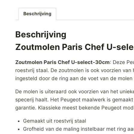
Beschrijving
Beschrijving
Zoutmolen Paris Chef U-sel
Zoutmolen Paris Chef U-select-30cm
: Deze Pe
roestvrij staal. De zoutmolen is ook voorzien v
ingesteld door de ring aan de voet van de molen 
De molen is uiteraard ook voorzien van het uniek
specerij haalt. Het Peugeot maalwerk is gemaakt
garantie. Klassieke meest bekende Peugeot mod
Gemaakt uit roestvrij staal
Grofheid van de maling instelbaar met ring a