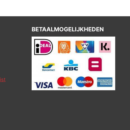
BETAALMOGELIJKHEDEN
ist