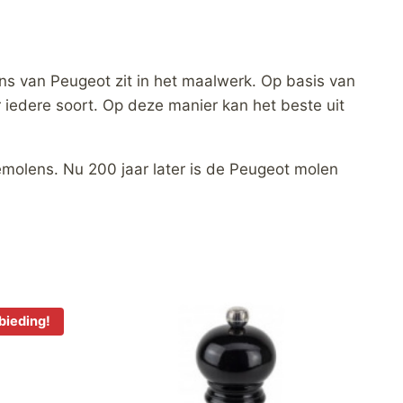
s van Peugeot zit in het maalwerk. Op basis van
iedere soort. Op deze manier kan het beste uit
molens. Nu 200 jaar later is de Peugeot molen
bieding!