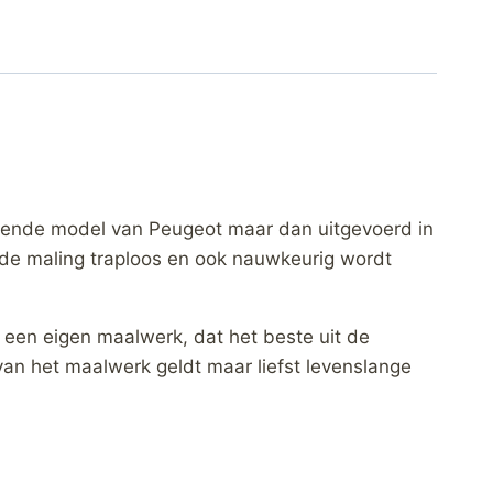
ekende model van Peugeot maar dan uitgevoerd in
 de maling traploos en ook nauwkeurig wordt
 een eigen maalwerk, dat het beste uit de
van het maalwerk geldt maar liefst levenslange