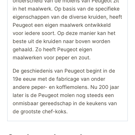
onderscheid van de molens van Peugeot zit
in het maalwerk. Op basis van de specifieke
eigenschappen van de diverse kruiden, heeft
Peugeot een eigen maalwerk ontwikkeld
voor iedere soort. Op deze manier kan het
beste uit de kruiden naar boven worden
gehaald. Zo heeft Peugeot eigen
maalwerken voor peper en zout.
De geschiedenis van Peugeot begint in de
19e eeuw met de fabricage van onder
andere peper- en koffiemolens. Nu 200 jaar
later is de Peugeot molen nog steeds een
onmisbaar gereedschap in de keukens van
de grootste chef-koks.