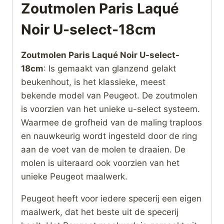
Zoutmolen Paris Laqué
Noir U-select-18cm
Zoutmolen Paris Laqué Noir U-select-
18cm
: Is gemaakt van glanzend gelakt
beukenhout, is het klassieke, meest
bekende model van Peugeot. De zoutmolen
is voorzien van het unieke u-select systeem.
Waarmee de grofheid van de maling traploos
en nauwkeurig wordt ingesteld door de ring
aan de voet van de molen te draaien. De
molen is uiteraard ook voorzien van het
unieke Peugeot maalwerk.
Peugeot heeft voor iedere specerij een eigen
maalwerk, dat het beste uit de specerij