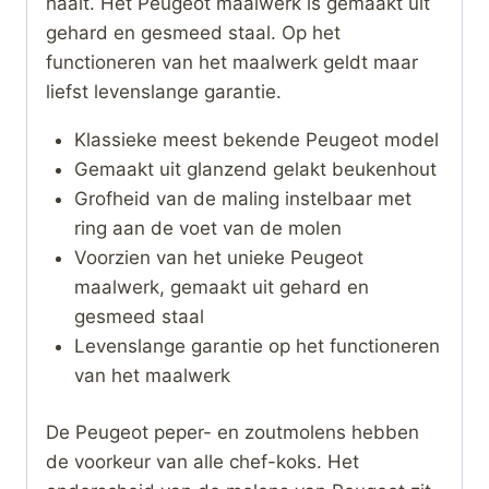
haalt. Het Peugeot maalwerk is gemaakt uit
gehard en gesmeed staal. Op het
functioneren van het maalwerk geldt maar
liefst levenslange garantie.
Klassieke meest bekende Peugeot model
Gemaakt uit glanzend gelakt beukenhout
Grofheid van de maling instelbaar met
ring aan de voet van de molen
Voorzien van het unieke Peugeot
maalwerk, gemaakt uit gehard en
gesmeed staal
Levenslange garantie op het functioneren
van het maalwerk
De Peugeot peper- en zoutmolens hebben
de voorkeur van alle chef-koks. Het