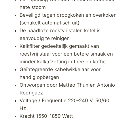
hete stoom
Beveiligd tegen droogkoken en overkoken
(schakelt automatisch uit)
De naadloze roestvrijstalen ketel is
eenvoudig te reinigen
Kalkfilter gedeeltelijk gemaakt van
roestvrij staal voor een betere smaak en
minder kalkafzetting in thee en koffie
Geïntegreerde kabelwikkelaar voor
handig opbergen
Ontworpen door Matteo Thun en Antonio
Rodriguez
Voltage / Frequentie 220-240 V, 50/60
Hz
Kracht 1550-1850 Watt