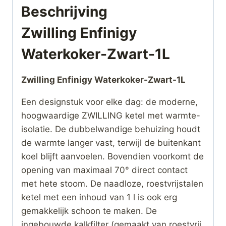
Beschrijving
Zwilling Enfinigy
Waterkoker-Zwart-1L
Zwilling Enfinigy Waterkoker-Zwart-1L
Een designstuk voor elke dag: de moderne,
hoogwaardige ZWILLING ketel met warmte-
isolatie. De dubbelwandige behuizing houdt
de warmte langer vast, terwijl de buitenkant
koel blijft aanvoelen. Bovendien voorkomt de
opening van maximaal 70° direct contact
met hete stoom. De naadloze, roestvrijstalen
ketel met een inhoud van 1 l is ook erg
gemakkelijk schoon te maken. De
ingebouwde kalkfilter (gemaakt van roestvrij