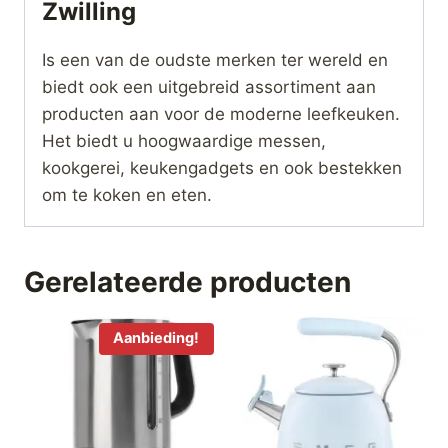
Zwilling
Is een van de oudste merken ter wereld en
biedt ook een uitgebreid assortiment aan
producten aan voor de moderne leefkeuken.
Het biedt u hoogwaardige messen,
kookgerei, keukengadgets en ook bestekken
om te koken en eten.
Gerelateerde producten
Aanbieding!