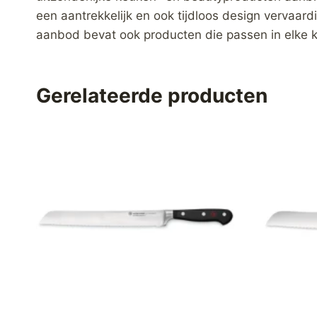
een aantrekkelijk en ook tijdloos design vervaa
aanbod bevat ook producten die passen in elke 
Gerelateerde producten