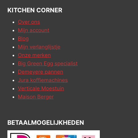
KITCHEN CORNER
Over ons
Mijn account
Blog
Mijn verlanglijstje
Onze merken
Big Green Egg specialist
Demeyere pannen
Jura koffiemachines
Verticale Moestuin
Maison Berger
BETAALMOGELIJKHEDEN