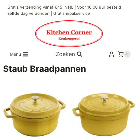
Gratis verzending vanaf €45 in NL | Voor 16:00 uur besteld
zelfde dag verzonden | Gratis inpakservice
Zoeken
Menu
0
Staub Braadpannen