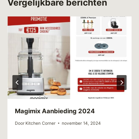
Vergelijkbare berichten
Magimix Aanbieding 2024
Door
Kitchen Corner
november 14, 2024