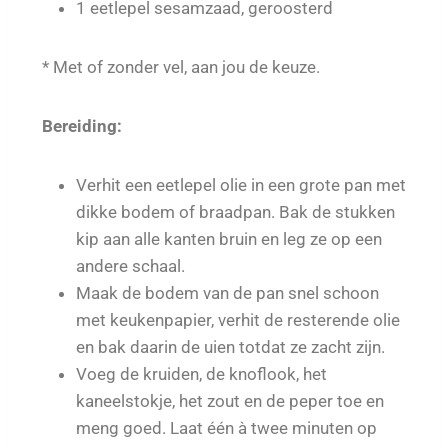
1 eetlepel sesamzaad, geroosterd
* Met of zonder vel, aan jou de keuze.
Bereiding:
Verhit een eetlepel olie in een grote pan met
dikke bodem of braadpan. Bak de stukken
kip aan alle kanten bruin en leg ze op een
andere schaal.
Maak de bodem van de pan snel schoon
met keukenpapier, verhit de resterende olie
en bak daarin de uien totdat ze zacht zijn.
Voeg de kruiden, de knoflook, het
kaneelstokje, het zout en de peper toe en
meng goed. Laat één à twee minuten op