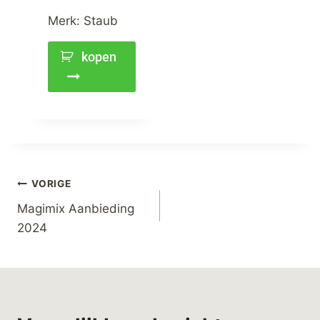
Merk:
Staub
kopen
VORIGE
Magimix Aanbieding
2024