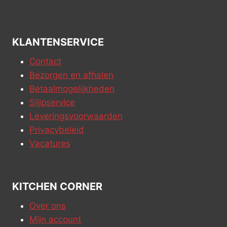
KLANTENSERVICE
Contact
Bezorgen en afhalen
Betaalmogelijkheden
Slijpservice
Leveringsvoorwaarden
Privacybeleid
Vacatures
KITCHEN CORNER
Over ons
Mijn account