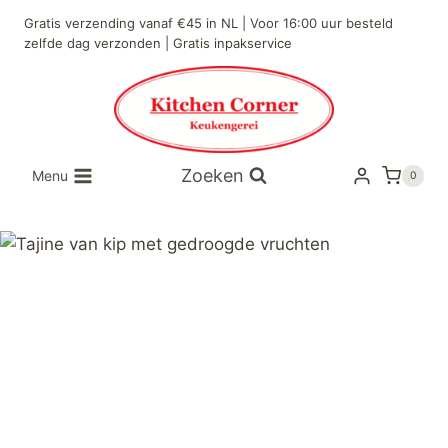
Gratis verzending vanaf €45 in NL | Voor 16:00 uur besteld
zelfde dag verzonden | Gratis inpakservice
Zoeken
Menu
0