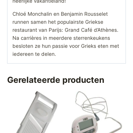
heerlijke vakantieland!
Chloé Monchalin en Benjamin Rousselet
runnen samen het populairste Griekse
restaurant van Parijs: Grand Café d’Athènes.
Na carrières in meerdere sterrenkeukens
besloten ze hun passie voor Grieks eten met
iedereen te delen.
Gerelateerde producten