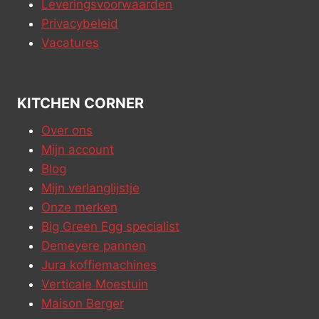
Leveringsvoorwaarden
Privacybeleid
Vacatures
KITCHEN CORNER
Over ons
Mijn account
Blog
Mijn verlanglijstje
Onze merken
Big Green Egg specialist
Demeyere pannen
Jura koffiemachines
Verticale Moestuin
Maison Berger