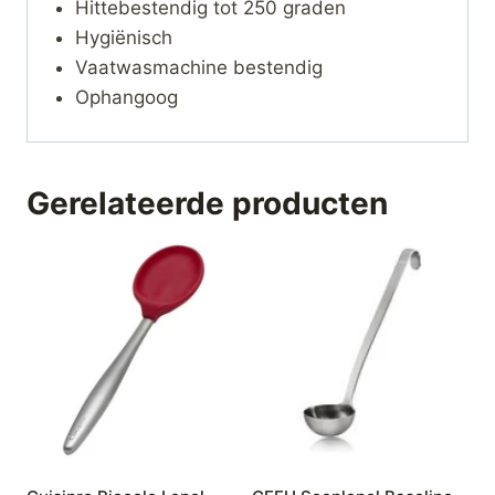
Hittebestendig tot 250 graden
Hygiënisch
Vaatwasmachine bestendig
Ophangoog
Gerelateerde producten