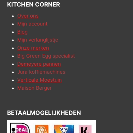
KITCHEN CORNER
Over ons
Mijn account
Blog
Mijn verlanglijstje
Onze merken
Big Green Egg specialist
Demeyere pannen
Jura koffiemachines
Verticale Moestuin
Maison Berger
BETAALMOGELIJKHEDEN