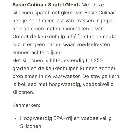
Basic Culinair Spatel Gleuf
: Met deze
siliconen spatel met gleuf van Basic Culinair
heb je nooit meer last van krassen in je pan
of problemen met schoonmaken ervan.
Omdat de keukenhulp uit één stuk gemaakt
is zijn er geen naden waar voedselresten
kunnen achterblijven.
Het siliconen is hittebestendig tot 250
graden en de keukenhulpen kunnen zonder
problemen in de vaatwasser. De stevige kern
is bekleed met hoogwaardig, voedselveilig
siliconen.
Kenmerken:
Hoogwaardig BPA-vrij en voedselveilig
Siliconen