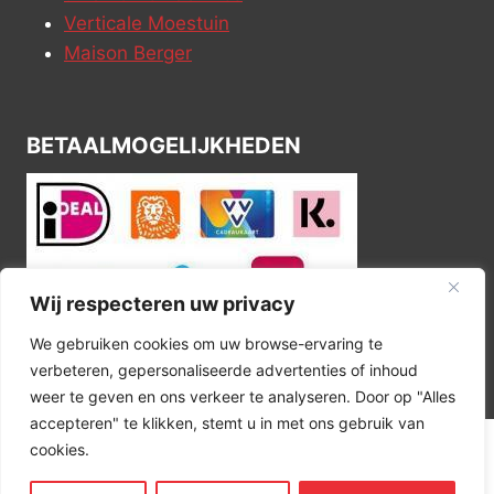
Verticale Moestuin
Maison Berger
BETAALMOGELIJKHEDEN
Wij respecteren uw privacy
We gebruiken cookies om uw browse-ervaring te
verbeteren, gepersonaliseerde advertenties of inhoud
weer te geven en ons verkeer te analyseren. Door op "Alles
accepteren" te klikken, stemt u in met ons gebruik van
cookies.
© 2026 Kitchen Corner