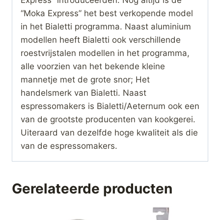
“Moka Express” het best verkopende model
in het Bialetti programma. Naast aluminium
modellen heeft Bialetti ook verschillende
roestvrijstalen modellen in het programma,
alle voorzien van het bekende kleine
mannetje met de grote snor; Het
handelsmerk van Bialetti. Naast
espressomakers is Bialetti/Aeternum ook een
van de grootste producenten van kookgerei.
Uiteraard van dezelfde hoge kwaliteit als die
van de espressomakers.
Gerelateerde producten