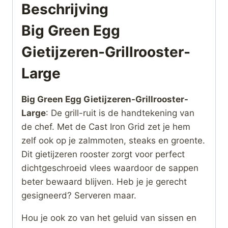
Beschrijving
Big Green Egg
Gietijzeren-Grillrooster-
Large
Big Green Egg Gietijzeren-Grillrooster-
Large
: De grill-ruit is de handtekening van
de chef. Met de Cast Iron Grid zet je hem
zelf ook op je zalmmoten, steaks en groente.
Dit gietijzeren rooster zorgt voor perfect
dichtgeschroeid vlees waardoor de sappen
beter bewaard blijven. Heb je je gerecht
gesigneerd? Serveren maar.
Hou je ook zo van het geluid van sissen en