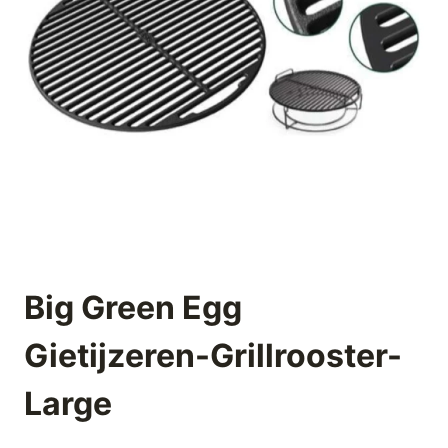
Big Green Egg
Gietijzeren-Grillrooster-
Large