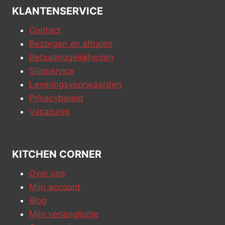
KLANTENSERVICE
Contact
Bezorgen en afhalen
Betaalmogelijkheden
Slijpservice
Leveringsvoorwaarden
Privacybeleid
Vacatures
KITCHEN CORNER
Over ons
Mijn account
Blog
Mijn verlanglijstje