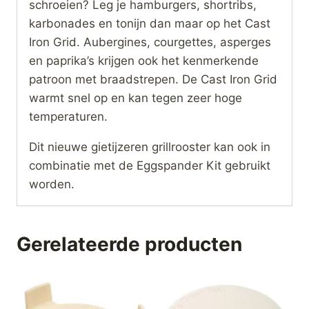
schroeien? Leg je hamburgers, shortribs,
karbonades en tonijn dan maar op het Cast
Iron Grid. Aubergines, courgettes, asperges
en paprika’s krijgen ook het kenmerkende
patroon met braadstrepen. De Cast Iron Grid
warmt snel op en kan tegen zeer hoge
temperaturen.
Dit nieuwe gietijzeren grillrooster kan ook in
combinatie met de Eggspander Kit gebruikt
worden.
Gerelateerde producten