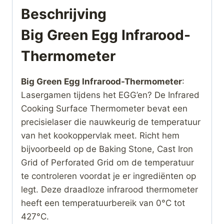
Beschrijving
Big Green Egg Infrarood-
Thermometer
Big Green Egg Infrarood-Thermometer
:
Lasergamen tijdens het EGG’en? De Infrared
Cooking Surface Thermometer bevat een
precisielaser die nauwkeurig de temperatuur
van het kookoppervlak meet. Richt hem
bijvoorbeeld op de Baking Stone, Cast Iron
Grid of Perforated Grid om de temperatuur
te controleren voordat je er ingrediënten op
legt. Deze draadloze infrarood thermometer
heeft een temperatuurbereik van 0°C tot
427°C.