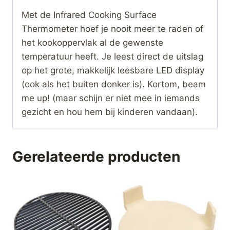
Met de Infrared Cooking Surface
Thermometer hoef je nooit meer te raden of
het kookoppervlak al de gewenste
temperatuur heeft. Je leest direct de uitslag
op het grote, makkelijk leesbare LED display
(ook als het buiten donker is). Kortom, beam
me up! (maar schijn er niet mee in iemands
gezicht en hou hem bij kinderen vandaan).
Gerelateerde producten