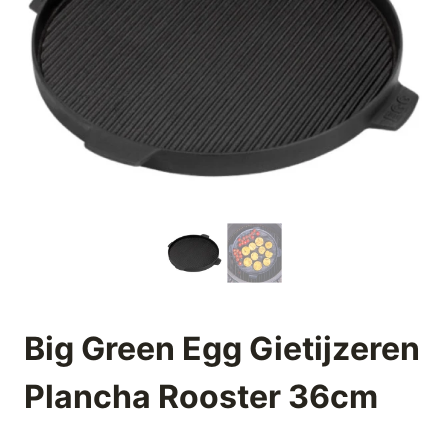
Big Green Egg Gietijzeren
Plancha Rooster 36cm