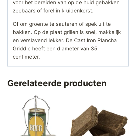
voor het bereiden van op de huid gebakken
zeebaars of forel in kruidenkorst.
Of om groente te sauteren of spek uit te
bakken. Op de plaat grillen is snel, makkelijk
en verslavend lekker. De Cast Iron Plancha
Griddle heeft een diameter van 35
centimeter.
Gerelateerde producten