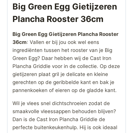
Big Green Egg Gietijzeren
Plancha Rooster 36cm
Big Green Egg Gietijzeren Plancha Rooster
36cm
: Vallen er bij jou ook wel eens
ingrediënten tussen het rooster van je Big
Green Egg? Daar hebben wij de Cast Iron
Plancha Griddle voor in de collectie. Op deze
gietijzeren plaat gril je delicate en kleine
gerechten op de geribbelde kant en bak je
pannenkoeken of eieren op de gladde kant.
Wil je vlees snel dichtschroeien zodat de
smaakvolle vleessappen behouden blijven?
Dan is de Cast Iron Plancha Griddle de
perfecte buitenkeukenhulp. Hij is ook ideaal