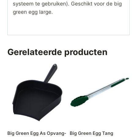
systeem te gebruiken). Geschikt voor de big
green egg large.
Gerelateerde producten
Big Green Egg As Opvang-
Big Green Egg Tang