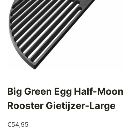
Big Green Egg Half-Moon
Rooster Gietijzer-Large
€
54,95