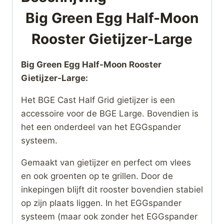
Big Green Egg Half-Moon
Rooster Gietijzer-Large
Big Green Egg Half-Moon Rooster
Gietijzer-Large:
Het BGE Cast Half Grid gietijzer is een
accessoire voor de BGE Large. Bovendien is
het een onderdeel van het EGGspander
systeem.
Gemaakt van gietijzer en perfect om vlees
en ook groenten op te grillen. Door de
inkepingen blijft dit rooster bovendien stabiel
op zijn plaats liggen. In het EGGspander
systeem (maar ook zonder het EGGspander