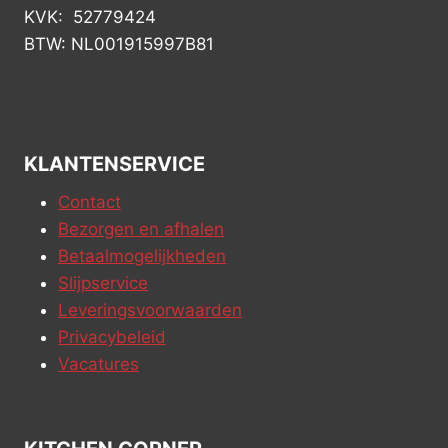
KVK: 52779424
BTW: NL001915997B81
KLANTENSERVICE
Contact
Bezorgen en afhalen
Betaalmogelijkheden
Slijpservice
Leveringsvoorwaarden
Privacybeleid
Vacatures