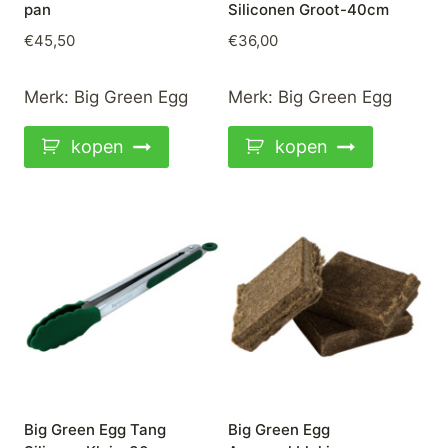
pan
Siliconen Groot-40cm
€
45,50
€
36,00
Merk:
Big Green Egg
Merk:
Big Green Egg
kopen
kopen
Big Green Egg Tang
Big Green Egg