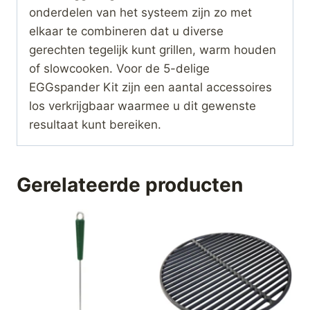
onderdelen van het systeem zijn zo met
elkaar te combineren dat u diverse
gerechten tegelijk kunt grillen, warm houden
of slowcooken. Voor de 5-delige
EGGspander Kit zijn een aantal accessoires
los verkrijgbaar waarmee u dit gewenste
resultaat kunt bereiken.
Gerelateerde producten