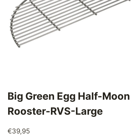
Big Green Egg Half-Moon
Rooster-RVS-Large
€
39,95