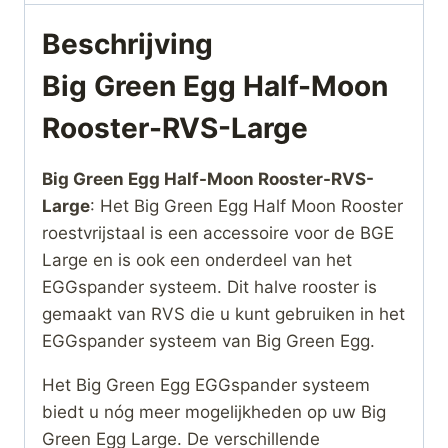
Beschrijving
Big Green Egg Half-Moon
Rooster-RVS-Large
Big Green Egg Half-Moon Rooster-RVS-
Large
: Het Big Green Egg Half Moon Rooster
roestvrijstaal is een accessoire voor de BGE
Large en is ook een onderdeel van het
EGGspander systeem. Dit halve rooster is
gemaakt van RVS die u kunt gebruiken in het
EGGspander systeem van Big Green Egg.
Het Big Green Egg EGGspander systeem
biedt u nóg meer mogelijkheden op uw Big
Green Egg Large. De verschillende