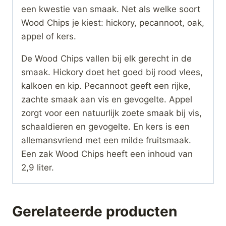
een kwestie van smaak. Net als welke soort
Wood Chips je kiest: hickory, pecannoot, oak,
appel of kers.
De Wood Chips vallen bij elk gerecht in de
smaak. Hickory doet het goed bij rood vlees,
kalkoen en kip. Pecannoot geeft een rijke,
zachte smaak aan vis en gevogelte. Appel
zorgt voor een natuurlijk zoete smaak bij vis,
schaaldieren en gevogelte. En kers is een
allemansvriend met een milde fruitsmaak.
Een zak Wood Chips heeft een inhoud van
2,9 liter.
Gerelateerde producten