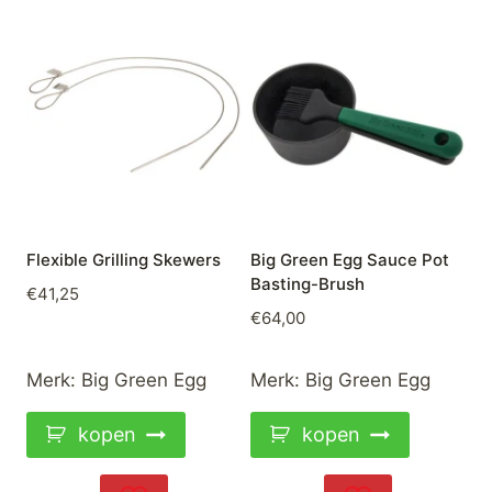
Flexible Grilling Skewers
Big Green Egg Sauce Pot
Basting-Brush
€
41,25
€
64,00
Merk:
Big Green Egg
Merk:
Big Green Egg
kopen
kopen