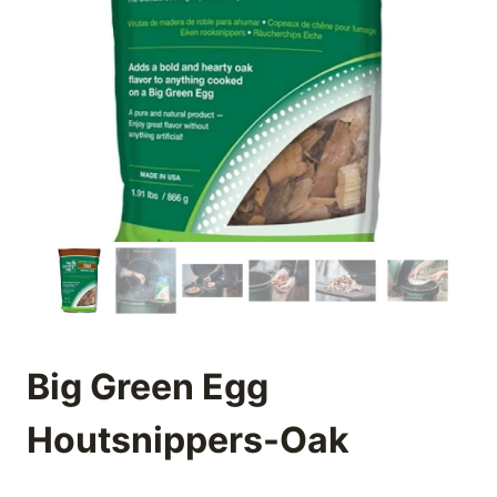
Big Green Egg
Houtsnippers-Oak