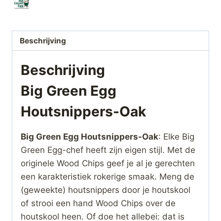
Beschrijving
Beschrijving
Big Green Egg
Houtsnippers-Oak
Big Green Egg Houtsnippers-Oak
: Elke Big
Green Egg-chef heeft zijn eigen stijl. Met de
originele Wood Chips geef je al je gerechten
een karakteristiek rokerige smaak. Meng de
(geweekte) houtsnippers door je houtskool
of strooi een hand Wood Chips over de
houtskool heen. Of doe het allebei: dat is