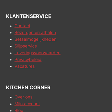
KLANTENSERVICE
Contact
Bezorgen en afhalen
Betaalmogelijkheden
Slijpservice
Leveringsvoorwaarden
Privacybeleid
Vacatures
KITCHEN CORNER
Over ons
Mijn account
Blog