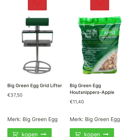
Big Green Egg Grid Lifter
Big Green Egg
Houtsnippers-Apple
€
37,50
€
11,40
Merk:
Big Green Egg
Merk:
Big Green Egg
kopen
kopen