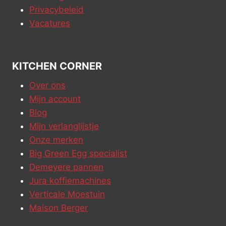
Privacybeleid
Vacatures
KITCHEN CORNER
Over ons
Mijn account
Blog
Mijn verlanglijstje
Onze merken
Big Green Egg specialist
Demeyere pannen
Jura koffiemachines
Verticale Moestuin
Maison Berger