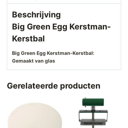
Beschrijving
Big Green Egg Kerstman-
Kerstbal
Big Green Egg Kerstman-Kerstbal:
Gemaakt van glas
Gerelateerde producten