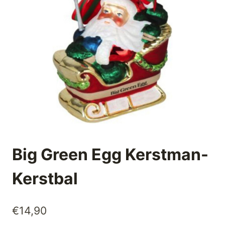
Big Green Egg Kerstman-
Kerstbal
€
14,90