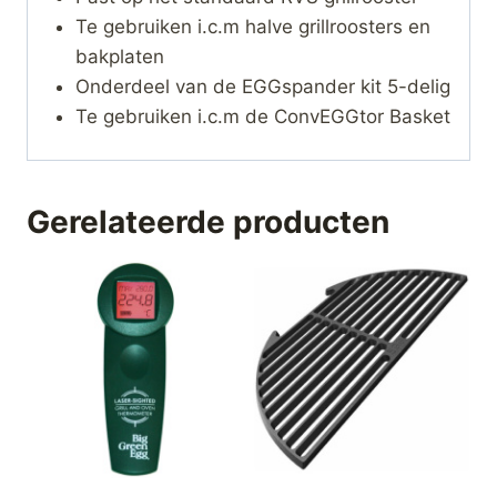
Te gebruiken i.c.m halve grillroosters en
bakplaten
Onderdeel van de EGGspander kit 5-delig
Te gebruiken i.c.m de ConvEGGtor Basket
Gerelateerde producten