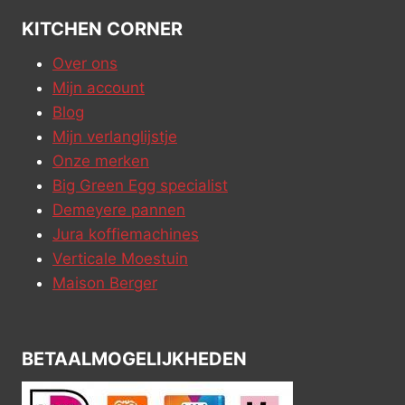
KITCHEN CORNER
Over ons
Mijn account
Blog
Mijn verlanglijstje
Onze merken
Big Green Egg specialist
Demeyere pannen
Jura koffiemachines
Verticale Moestuin
Maison Berger
BETAALMOGELIJKHEDEN