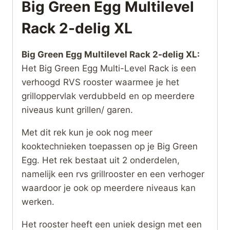
Big Green Egg Multilevel
Rack 2-delig XL
Big Green Egg Multilevel Rack 2-delig XL:
Het Big Green Egg Multi-Level Rack is een
verhoogd RVS rooster waarmee je het
grilloppervlak verdubbeld en op meerdere
niveaus kunt grillen/ garen.
Met dit rek kun je ook nog meer
kooktechnieken toepassen op je Big Green
Egg. Het rek bestaat uit 2 onderdelen,
namelijk een rvs grillrooster en een verhoger
waardoor je ook op meerdere niveaus kan
werken.
Het rooster heeft een uniek design met een