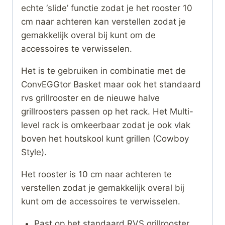
echte ‘slide’ functie zodat je het rooster 10
cm naar achteren kan verstellen zodat je
gemakkelijk overal bij kunt om de
accessoires te verwisselen.
Het is te gebruiken in combinatie met de
ConvEGGtor Basket maar ook het standaard
rvs grillrooster en de nieuwe halve
grillroosters passen op het rack. Het Multi-
level rack is omkeerbaar zodat je ook vlak
boven het houtskool kunt grillen (Cowboy
Style).
Het rooster is 10 cm naar achteren te
verstellen zodat je gemakkelijk overal bij
kunt om de accessoires te verwisselen.
Past op het standaard RVS grillrooster