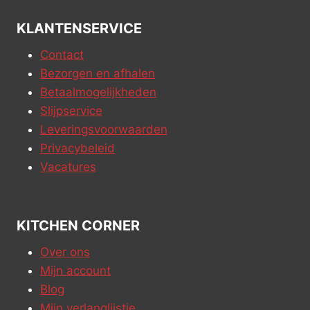
KLANTENSERVICE
Contact
Bezorgen en afhalen
Betaalmogelijkheden
Slijpservice
Leveringsvoorwaarden
Privacybeleid
Vacatures
KITCHEN CORNER
Over ons
Mijn account
Blog
Mijn verlanglijstje