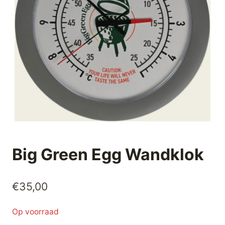
Big Green Egg Wandklok
€
35,00
Op voorraad