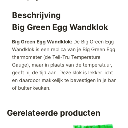
Beschrijving
Big Green Egg Wandklok
Big Green Egg Wandklok:
De Big Green Egg
Wandklok is een replica van je Big Green Egg
thermometer (de Tell-Tru Temperature
Gauge), maar in plaats van de temperatuur,
geeft hij de tijd aan. Deze klok is lekker licht
en daardoor makkelijk te bevestigen in je bar
of buitenkeuken.
Gerelateerde producten