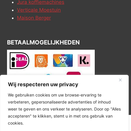
Jura koffiemachines
Verticale Moestuin
Maison Berger
BETAALMOGELIJKHEDEN
Wij respecteren uw privacy
We gebruiken cookies om uw browse-ervaring te
verbeteren, gepersonaliseerde advertenties of inhoud
weer te geven en ons verkeer te analyseren. Door op "Alles
accepteren" te klikken, stemt u in met ons gebruik van
cookies.