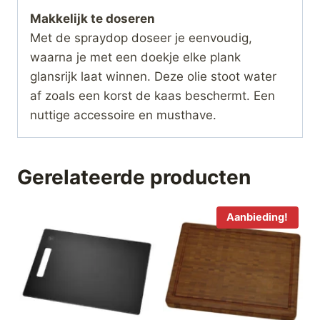
Makkelijk te doseren
Met de spraydop doseer je eenvoudig,
waarna je met een doekje elke plank
glansrijk laat winnen. Deze olie stoot water
af zoals een korst de kaas beschermt. Een
nuttige accessoire en musthave.
Gerelateerde producten
Aanbieding!