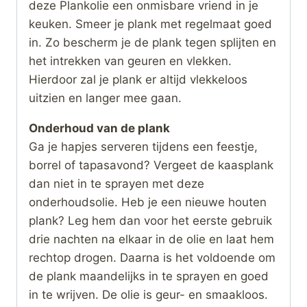
deze Plankolie een onmisbare vriend in je
keuken. Smeer je plank met regelmaat goed
in. Zo bescherm je de plank tegen splijten en
het intrekken van geuren en vlekken.
Hierdoor zal je plank er altijd vlekkeloos
uitzien en langer mee gaan.
Onderhoud van de plank
Ga je hapjes serveren tijdens een feestje,
borrel of tapasavond? Vergeet de kaasplank
dan niet in te sprayen met deze
onderhoudsolie. Heb je een nieuwe houten
plank? Leg hem dan voor het eerste gebruik
drie nachten na elkaar in de olie en laat hem
rechtop drogen. Daarna is het voldoende om
de plank maandelijks in te sprayen en goed
in te wrijven. De olie is geur- en smaakloos.