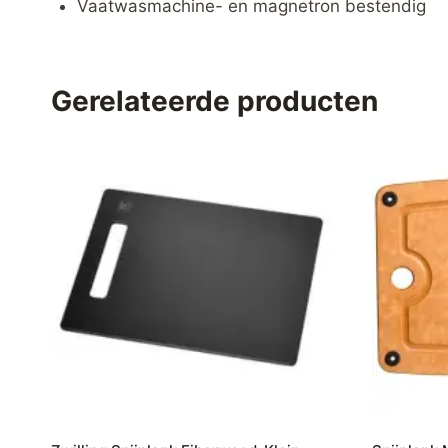
Vaatwasmachine- en magnetron bestendig
Gerelateerde producten