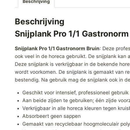
Beschrijving
Beschrijving
Snijplank Pro 1/1 Gastronorm
Snijplank Pro 1/1 Gastronorm Bruin
: Deze profes
ook veel in de horeca gebruikt. De snijplank kan
Deze snijplank is verkrijgbaar in de bekende hor
wordt voorkomen. De snijplank is gemaakt van r
bestendig. Na gebruik mag de snijplank ook in 
Geschikt voor intensief, professioneel gebruik
Aan beide zijden te gebruiken; één zijde voor
Verkrijgbaar in alle horeca kleuren tegen krui
Absorbeert geen sappen
Gemaakt van recyclebaar hoogmoleculair poly