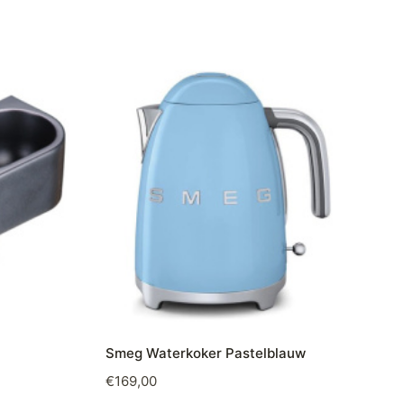
Smeg Waterkoker Pastelblauw
€
169,00