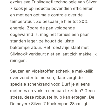
exclusieve TriplInduc® technologie van Silver
7 kook je op inductie bovendien efficiënter
en met een optimale controle over de
temperatuur. Zo bespaar je hier tot 30%
energie. Zodra de pan voldoende
opgewarmd is, mag het fornuis een paar
standen lager, ze houdt de juiste
baktemperatuur. Het roestvrije staal met
Silvinox® verkleurt niet en laat zich makkelijk
reinigen.
Sauzen en vloeistoffen schenk je makkelijk
over zonder te morsen, daar zorgt de
speciale schenkrand voor. Durf je al eens
met mes en vork in een pan te zitten? Geen
stress, deze robuuste hulp kan ertegen. De
Demeyere Silver-7 Koekenpan 28cm ligt