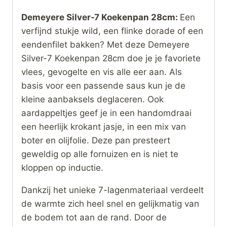
Demeyere Silver-7 Koekenpan 28cm:
Een
verfijnd stukje wild, een flinke dorade of een
eendenfilet bakken? Met deze Demeyere
Silver-7 Koekenpan 28cm doe je je favoriete
vlees, gevogelte en vis alle eer aan. Als
basis voor een passende saus kun je de
kleine aanbaksels deglaceren. Ook
aardappeltjes geef je in een handomdraai
een heerlijk krokant jasje, in een mix van
boter en olijfolie. Deze pan presteert
geweldig op alle fornuizen en is niet te
kloppen op inductie.
Dankzij het unieke 7-lagenmateriaal verdeelt
de warmte zich heel snel en gelijkmatig van
de bodem tot aan de rand. Door de