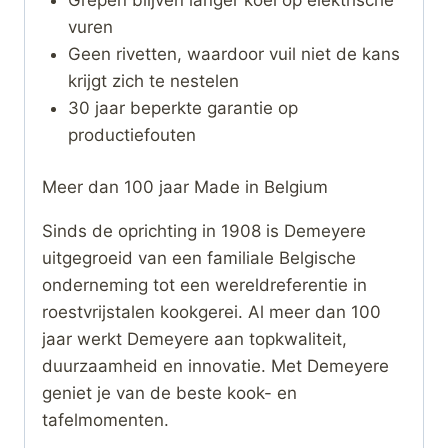
vuren
Geen rivetten, waardoor vuil niet de kans
krijgt zich te nestelen
30 jaar beperkte garantie op
productiefouten
Meer dan 100 jaar Made in Belgium
Sinds de oprichting in 1908 is Demeyere
uitgegroeid van een familiale Belgische
onderneming tot een wereldreferentie in
roestvrijstalen kookgerei. Al meer dan 100
jaar werkt Demeyere aan topkwaliteit,
duurzaamheid en innovatie. Met Demeyere
geniet je van de beste kook- en
tafelmomenten.