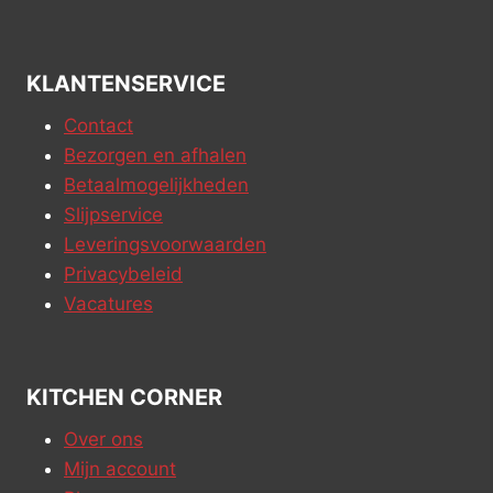
KLANTENSERVICE
Contact
Bezorgen en afhalen
Betaalmogelijkheden
Slijpservice
Leveringsvoorwaarden
Privacybeleid
Vacatures
KITCHEN CORNER
Over ons
Mijn account