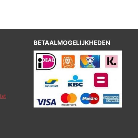
BETAALMOGELIJKHEDEN
ist