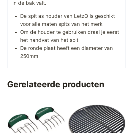
in de bak valt.
De spit as houder van LetzQ is geschikt
voor alle maten spits van het merk
Om de houder te gebruiken draai je eerst
het handvat van het spit
De ronde plaat heeft een diameter van
250mm
Gerelateerde producten