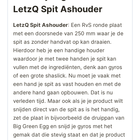
LetzQ Spit Ashouder
LetzQ Spit Ashouder
: Een RvS ronde plaat
met een doorsnede van 250 mm waar je de
spit as zonder handvat op kan draaien.
Hierdoor heb je een handige houder
waardoor je met twee handen je spit kan
vullen met de ingrediënten, denk aan gyros
of een grote shaslick. Nu moet je vaak met
een hand je spit as vast houden en met de
andere hand gaan opbouwen. Dat is nu
verleden tijd. Maar ook als je je product wilt
snijden direct van de spit as is het handig,
zet de plaat in bijvoorbeeld de druippan van
Big Green Egg en snijd je gyros met het
gemak dat die stevig staat en dat je product