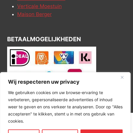
Verticale Moestuin
Maison Berger
BETAALMOGELIJKHEDEN
Wij respecteren uw privacy
We gebruiken cookies om uw browse-ervaring te
verbeteren, gepersonaliseerde advertenties of inhoud
weer te geven en ons verkeer te analyseren. Door op "Alles
accepteren" te klikken, stemt u in met ons gebruik van
cookies.
© 2026 Kitchen Corner