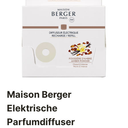
Maison Berger
Elektrische
Parfumdiffuser