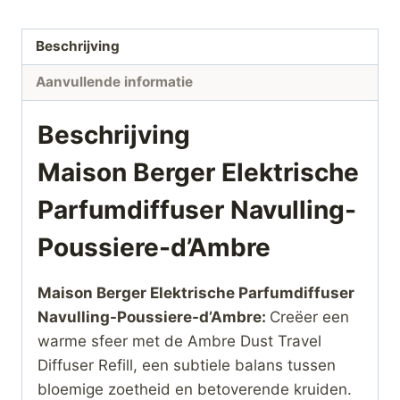
Beschrijving
Aanvullende informatie
Beschrijving
Maison Berger Elektrische
Parfumdiffuser Navulling-
Poussiere-d’Ambre
Maison Berger Elektrische Parfumdiffuser
Navulling-Poussiere-d’Ambre:
Creëer een
warme sfeer met de Ambre Dust Travel
Diffuser Refill, een subtiele balans tussen
bloemige zoetheid en betoverende kruiden.