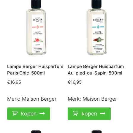
Lampe Berger Huisparfum
Lampe Berger Huisparfum
Paris Chic-500ml
Au-pied-du-Sapin-500ml
€
16,95
€
16,95
Merk:
Maison Berger
Merk:
Maison Berger
kopen
kopen