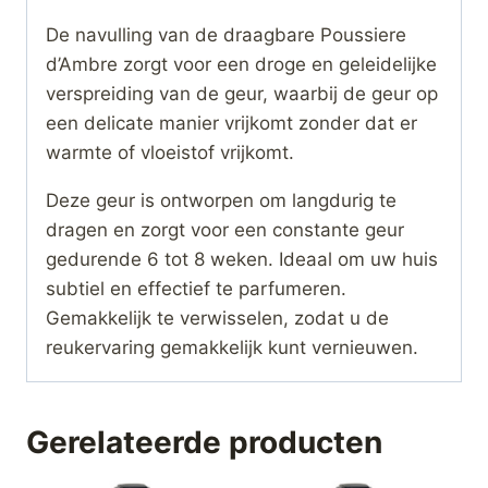
De navulling van de draagbare Poussiere
d’Ambre zorgt voor een droge en geleidelijke
verspreiding van de geur, waarbij de geur op
een delicate manier vrijkomt zonder dat er
warmte of vloeistof vrijkomt.
Deze geur is ontworpen om langdurig te
dragen en zorgt voor een constante geur
gedurende 6 tot 8 weken. Ideaal om uw huis
subtiel en effectief te parfumeren.
Gemakkelijk te verwisselen, zodat u de
reukervaring gemakkelijk kunt vernieuwen.
Gerelateerde producten