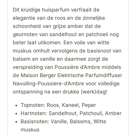
Dit kruidige huisparfum verfraait de
elegantie van de roos en de zinnelijke
schoonheid van grijze amber dat de
geurnoten van sandelhout en patchoeli nog
beter laat uitkomen. Een voile van witte
muskus omhult vervolgens de basisnoot van
balsem en vanille en daarmee zorgt de
verspreiding van Poussière d’Ambre middels
de Maison Berger Elektrische Parfumdiffuser
Navulling-Poussiere-d’Ambre voor volledige
ontspanning na een drukke (werk)dag!
Topnoten: Roos, Kaneel, Peper
Hartnoten: Sandelhout, Patchouli, Amber
Basisnoten: Vanille, Balsems, Witte
muskus