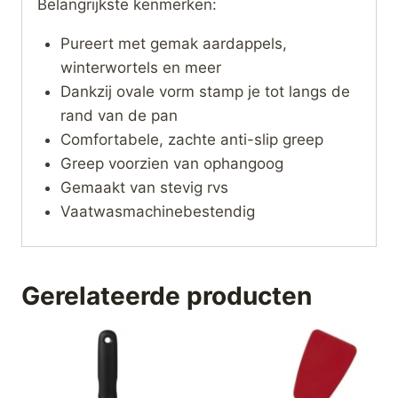
Belangrijkste kenmerken:
Pureert met gemak aardappels,
winterwortels en meer
Dankzij ovale vorm stamp je tot langs de
rand van de pan
Comfortabele, zachte anti-slip greep
Greep voorzien van ophangoog
Gemaakt van stevig rvs
Vaatwasmachinebestendig
Gerelateerde producten