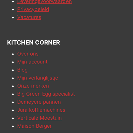
Leveringsvoorwaarden
Privacybeleid
Vacatures
KITCHEN CORNER
Over ons
Mijn account
Blog
Mijn verlanglijstje
Onze merken
Big Green Egg specialist
Demeyere pannen
Jura koffiemachines
Verticale Moestuin
Maison Berger