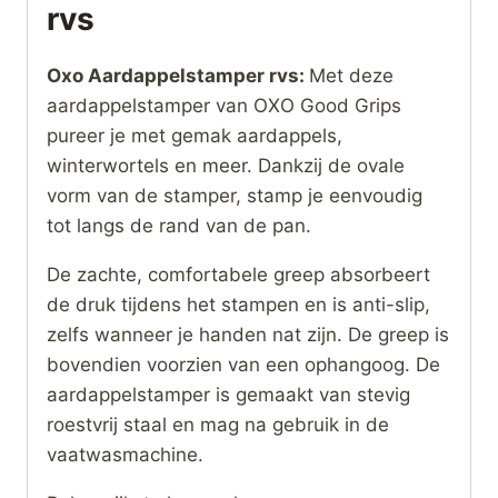
rvs
Oxo Aardappelstamper rvs:
Met deze
aardappelstamper van OXO Good Grips
pureer je met gemak aardappels,
winterwortels en meer. Dankzij de ovale
vorm van de stamper, stamp je eenvoudig
tot langs de rand van de pan.
De zachte, comfortabele greep absorbeert
de druk tijdens het stampen en is anti-slip,
zelfs wanneer je handen nat zijn. De greep is
bovendien voorzien van een ophangoog. De
aardappelstamper is gemaakt van stevig
roestvrij staal en mag na gebruik in de
vaatwasmachine.