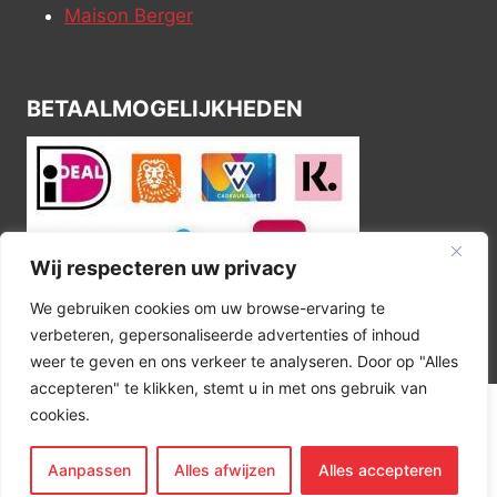
Maison Berger
BETAALMOGELIJKHEDEN
Wij respecteren uw privacy
We gebruiken cookies om uw browse-ervaring te
verbeteren, gepersonaliseerde advertenties of inhoud
weer te geven en ons verkeer te analyseren. Door op "Alles
accepteren" te klikken, stemt u in met ons gebruik van
cookies.
© 2026 Kitchen Corner
Aanpassen
Alles afwijzen
Alles accepteren