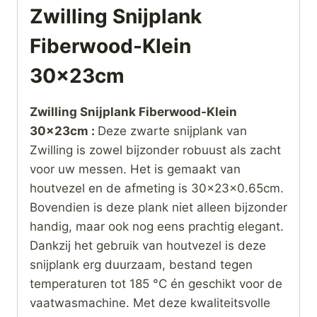
Zwilling Snijplank
Fiberwood-Klein
30x23cm
Zwilling Snijplank Fiberwood-Klein
30x23cm :
Deze zwarte snijplank van
Zwilling is zowel bijzonder robuust als zacht
voor uw messen. Het is gemaakt van
houtvezel en de afmeting is 30x23x0.65cm.
Bovendien is deze plank niet alleen bijzonder
handig, maar ook nog eens prachtig elegant.
Dankzij het gebruik van houtvezel is deze
snijplank erg duurzaam, bestand tegen
temperaturen tot 185 °C én geschikt voor de
vaatwasmachine. Met deze kwaliteitsvolle