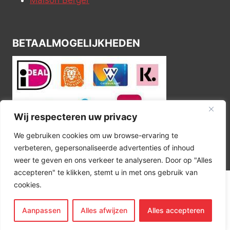
BETAALMOGELIJKHEDEN
Wij respecteren uw privacy
We gebruiken cookies om uw browse-ervaring te
verbeteren, gepersonaliseerde advertenties of inhoud
weer te geven en ons verkeer te analyseren. Door op "Alles
accepteren" te klikken, stemt u in met ons gebruik van
cookies.
© 2026 Kitchen Corner
Aanpassen
Alles afwijzen
Alles accepteren