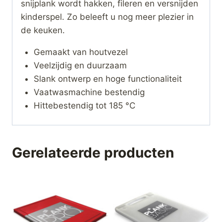
snijplank wordt hakken, fileren en versnijden
kinderspel. Zo beleeft u nog meer plezier in
de keuken.
Gemaakt van houtvezel
Veelzijdig en duurzaam
Slank ontwerp en hoge functionaliteit
Vaatwasmachine bestendig
Hittebestendig tot 185 °C
Gerelateerde producten